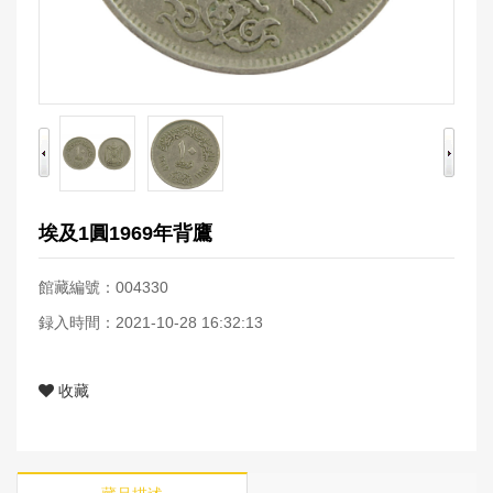
埃及1圓1969年背鷹
館藏編號：004330
録入時間：2021-10-28 16:32:13
收藏