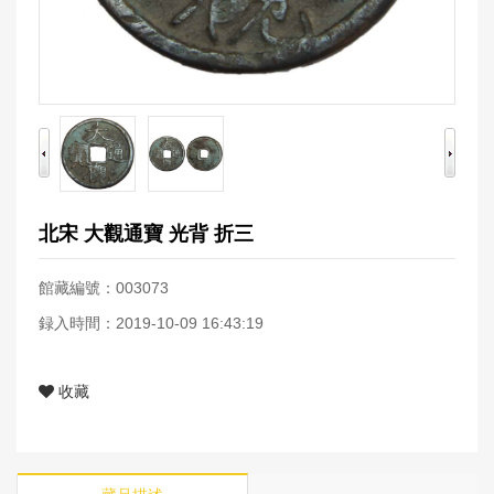
北宋 大觀通寶 光背 折三
館藏編號：003073
録入時間：2019-10-09 16:43:19
收藏