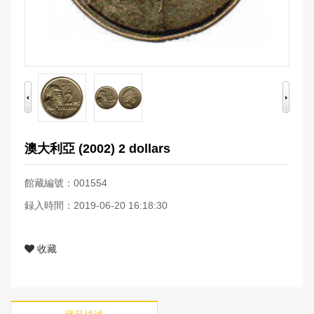
澳大利亞 (2002) 2 dollars
館藏編號：001554
録入時間：2019-06-20 16:18:30
收藏