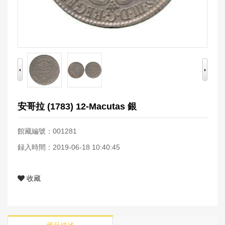
安哥拉 (1783) 12-Macutas 銀
館藏編號：001281
録入時間：2019-06-18 10:40:45
收藏