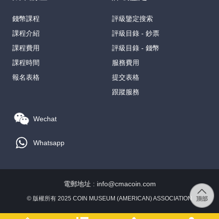
錢幣課程
評級鑒定搜索
課程介紹
評級目錄 - 鈔票
課程費用
評級目錄 - 錢幣
課程時間
服務費用
報名表格
提交表格
跟蹤服務
Wechat
Whatsapp
電郵地址 : info@cmacoin.com
© 版權所有 2025 COIN MUSEUM (AMERICAN) ASSOCIATION